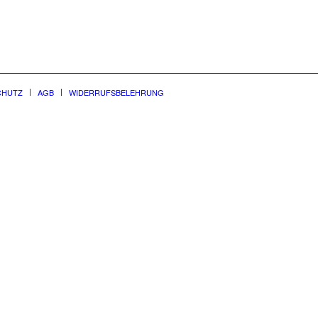
CHUTZ
AGB
WIDERRUFSBELEHRUNG