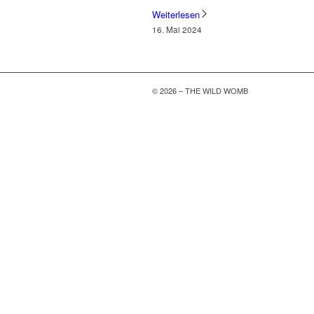
Weiterlesen
16. Mai 2024
© 2026 – THE WILD WOMB