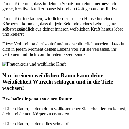
Du darfst lernen, dass in deinem Schoßraum eine unermesslich
große, kreative Kraft zuhause ist und du Gott genau dort findest.
Du darfst dir erlauben, wirklich so sehr nach Hause in deinen
Körper zu kommen, dass du jede Sekunde deines Lebens ganz
selbstverständlich aus deiner inneren weiblichen Kraft heraus lebst
und kreierst.
Diese Verbindung darf so tief und unerschütterlich werden, dass du
dich in jedem Moment deines Lebens voll auf sie verlassen, ihr
vertrauen und dich von ihr leiten lassen kannst.
Nur in einem weiblichen Raum kann deine
Weiblichkeit Wurzeln schlagen und in die Tiefe
wachsen!
Erschaffe dir genau so einen Raum:
• Einen Raum, in dem du in vollkommener Sicherheit lernen kannst,
dich und deinen Körper zu erkunden.
• Einen Raum, in dem alles sein darf.