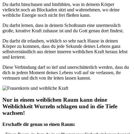
Du darfst hinschauen und hinfühlen, was in deinem Körper
vielleicht noch an Blockaden sitzt und wahrnehmen, wo deine
weibliche Energie noch nicht frei fließen kann.
Du darfst lernen, dass in deinem Schoßraum eine unermesslich
große, kreative Kraft zuhause ist und du Gott genau dort findest.
Du darfst dir erlauben, wirklich so sehr nach Hause in deinen
Körper zu kommen, dass du jede Sekunde deines Lebens ganz
selbstverständlich aus deiner inneren weiblichen Kraft heraus lebst
und kreierst.
Diese Verbindung darf so tief und unerschütterlich werden, dass du
dich in jedem Moment deines Lebens voll auf sie verlassen, ihr
vertrauen und dich von ihr leiten lassen kannst.
Nur in einem weiblichen Raum kann deine
Weiblichkeit Wurzeln schlagen und in die Tiefe
wachsen!
Erschaffe dir genau so einen Raum: