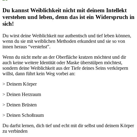
Du kannst Weiblichkeit nicht mit deinem Intellekt
verstehen und leben, denn das ist ein Widerspruch in
sich!
Du wirst deine Weiblichkeit nur authentisch und tief leben können,
wenn du sie mit weiblichen Methoden erkundest und sie so von
innen heraus “verstehst”.
Wenn du nicht mehr an der Oberfläche kratzen möchtest und dir
auch keine weitere Identität oder Maske überstülpen möchtest,
sondern deine Weiblichkeit aus der Tiefe deines Seins verkörpern
willst, dann führt kein Weg vorbei an:
> Deinem Körper
> Deinen Herzraum
> Deinen Brüsten
> Deinen Schoßraum
Du darfst lernen, dich tief und echt mit dir selbst und deinem Körper
zu verbinden