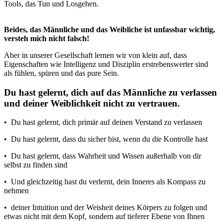
Tools, das Tun und Losgehen.
Beides, das Männliche und das Weibliche ist unfassbar wichtig,
versteh mich nicht falsch!
Aber in unserer Gesellschaft lernen wir von klein auf, dass
Eigenschaften wie Intelligenz und Disziplin erstrebenswerter sind
als fühlen, spüren und das pure Sein.
Du hast gelernt, dich auf das Männliche zu verlassen
und deiner Weiblichkeit nicht zu vertrauen.
• Du hast gelernt, dich primär auf deinen Verstand zu verlassen
• Du hast gelernt, dass du sicher bist, wenn du die Kontrolle hast
• Du hast gelernt, dass Wahrheit und Wissen außerhalb von dir
selbst zu finden sind
• Und gleichzeitig hast du verlernt, dein Inneres als Kompass zu
nehmen
• deiner Intuition und der Weisheit deines Körpers zu folgen und
etwas nicht mit dem Kopf, sondern auf tieferer Ebene von Ihnen