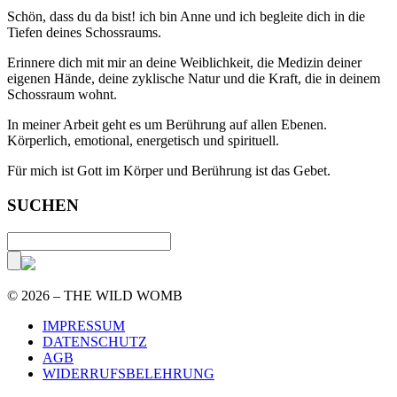
Schön, dass du da bist! ich bin Anne und ich begleite dich in die
Tiefen deines Schossraums.
Erinnere dich mit mir an deine Weiblichkeit, die Medizin deiner
eigenen Hände, deine zyklische Natur und die Kraft, die in deinem
Schossraum wohnt.
In meiner Arbeit geht es um Berührung auf allen Ebenen.
Körperlich, emotional, energetisch und spirituell.
Für mich ist Gott im Körper und Berührung ist das Gebet.
SUCHEN
© 2026 – THE WILD WOMB
IMPRESSUM
DATENSCHUTZ
AGB
WIDERRUFSBELEHRUNG