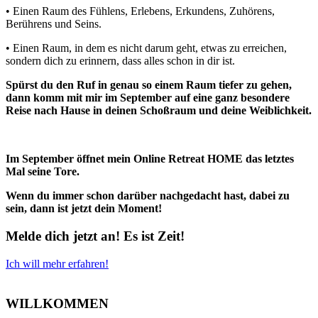
• Einen Raum des Fühlens, Erlebens, Erkundens, Zuhörens,
Berührens und Seins.
• Einen Raum, in dem es nicht darum geht, etwas zu erreichen,
sondern dich zu erinnern, dass alles schon in dir ist.
Spürst du den Ruf in genau so einem Raum tiefer zu gehen,
dann komm mit mir im September auf eine ganz besondere
Reise nach Hause in deinen Schoßraum und deine Weiblichkeit.
Im September öffnet mein Online Retreat HOME das letztes
Mal seine Tore.
Wenn du immer schon darüber nachgedacht hast, dabei zu
sein, dann ist jetzt dein Moment!
Melde dich jetzt an! Es ist Zeit!
Ich will mehr erfahren!
WILLKOMMEN