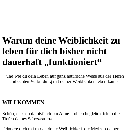
Warum deine Weiblichkeit zu
leben für dich bisher nicht
dauerhaft
„
funktioniert
“
und wie du dein Leben auf ganz natürliche Weise aus der Tiefen
und echten Verbindung mit deiner Weiblichkeit leben kannst.
WILLKOMMEN
Schön, dass du da bist! ich bin Anne und ich begleite dich in die
Tiefen deines Schossraums.
Erinnere dich mit mir an deine Weiblichkeit, die Medizin deiner