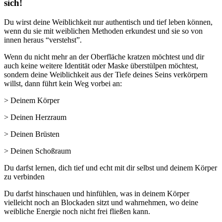
sich!
Du wirst deine Weiblichkeit nur authentisch und tief leben können,
wenn du sie mit weiblichen Methoden erkundest und sie so von
innen heraus “verstehst”.
Wenn du nicht mehr an der Oberfläche kratzen möchtest und dir
auch keine weitere Identität oder Maske überstülpen möchtest,
sondern deine Weiblichkeit aus der Tiefe deines Seins verkörpern
willst, dann führt kein Weg vorbei an:
> Deinem Körper
> Deinen Herzraum
> Deinen Brüsten
> Deinen Schoßraum
Du darfst lernen, dich tief und echt mit dir selbst und deinem Körper
zu verbinden
Du darfst hinschauen und hinfühlen, was in deinem Körper
vielleicht noch an Blockaden sitzt und wahrnehmen, wo deine
weibliche Energie noch nicht frei fließen kann.