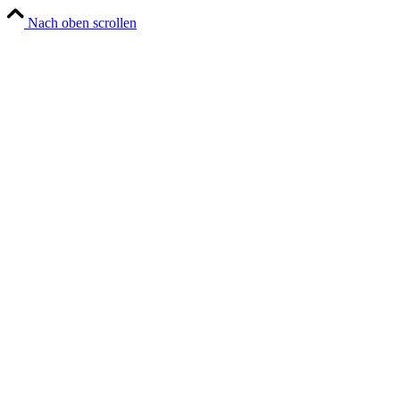
Nach oben scrollen