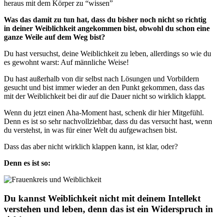
heraus mit dem Körper zu “wissen”
Was das damit zu tun hat, dass du bisher noch nicht so richtig
in deiner Weiblichkeit angekommen bist, obwohl du schon eine
ganze Weile auf dem Weg bist?
Du hast versuchst, deine Weiblichkeit zu leben, allerdings so wie du
es gewohnt warst: Auf männliche Weise!
Du hast außerhalb von dir selbst nach Lösungen und Vorbildern
gesucht und bist immer wieder an den Punkt gekommen, dass das
mit der Weiblichkeit bei dir auf die Dauer nicht so wirklich klappt.
Wenn du jetzt einen Aha-Moment hast, schenk dir hier Mitgefühl.
Denn es ist so sehr nachvollziehbar, dass du das versucht hast, wenn
du verstehst, in was für einer Welt du aufgewachsen bist.
Dass das aber nicht wirklich klappen kann, ist klar, oder?
Denn es ist so:
Du kannst Weiblichkeit nicht mit deinem Intellekt
verstehen und leben, denn das ist ein Widerspruch in