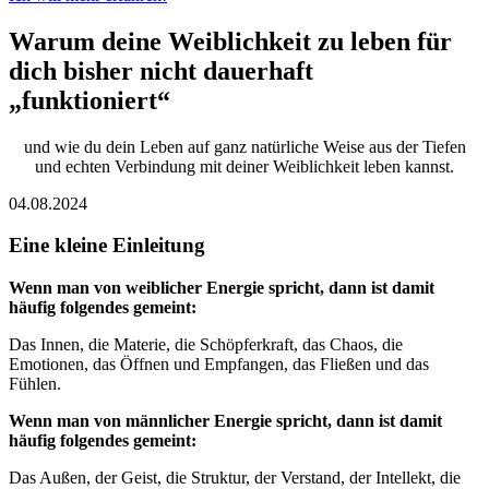
Warum deine Weiblichkeit zu leben für
dich bisher nicht dauerhaft
„
funktioniert
“
und wie du dein Leben auf ganz natürliche Weise aus der Tiefen
und echten Verbindung mit deiner Weiblichkeit leben kannst.
04.08.2024
Eine kleine Einleitung
Wenn man von weiblicher Energie spricht, dann ist damit
häufig folgendes gemeint:
Das Innen, die Materie, die Schöpferkraft, das Chaos, die
Emotionen, das Öffnen und Empfangen, das Fließen und das
Fühlen.
Wenn man von männlicher Energie spricht, dann ist damit
häufig folgendes gemeint:
Das Außen, der Geist, die Struktur, der Verstand, der Intellekt, die