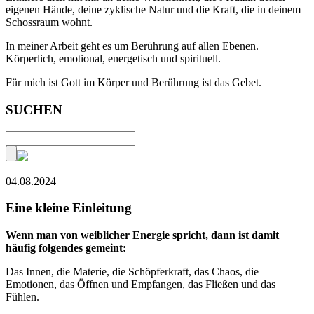
eigenen Hände, deine zyklische Natur und die Kraft, die in deinem
Schossraum wohnt.
In meiner Arbeit geht es um Berührung auf allen Ebenen.
Körperlich, emotional, energetisch und spirituell.
Für mich ist Gott im Körper und Berührung ist das Gebet.
SUCHEN
04.08.2024
Eine kleine Einleitung
Wenn man von weiblicher Energie spricht, dann ist damit
häufig folgendes gemeint:
Das Innen, die Materie, die Schöpferkraft, das Chaos, die
Emotionen, das Öffnen und Empfangen, das Fließen und das
Fühlen.