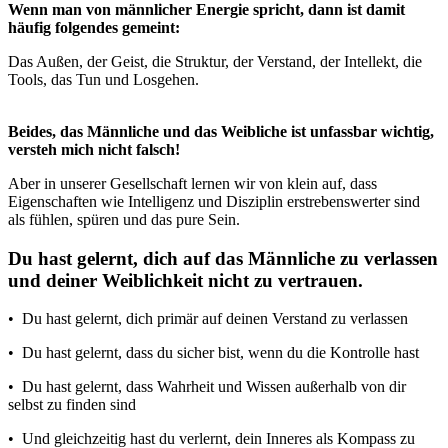
Wenn man von männlicher Energie spricht, dann ist damit
häufig folgendes gemeint:
Das Außen, der Geist, die Struktur, der Verstand, der Intellekt, die
Tools, das Tun und Losgehen.
Beides, das Männliche und das Weibliche ist unfassbar wichtig,
versteh mich nicht falsch!
Aber in unserer Gesellschaft lernen wir von klein auf, dass
Eigenschaften wie Intelligenz und Disziplin erstrebenswerter sind
als fühlen, spüren und das pure Sein.
Du hast gelernt, dich auf das Männliche zu verlassen
und deiner Weiblichkeit nicht zu vertrauen.
• Du hast gelernt, dich primär auf deinen Verstand zu verlassen
• Du hast gelernt, dass du sicher bist, wenn du die Kontrolle hast
• Du hast gelernt, dass Wahrheit und Wissen außerhalb von dir
selbst zu finden sind
• Und gleichzeitig hast du verlernt, dein Inneres als Kompass zu