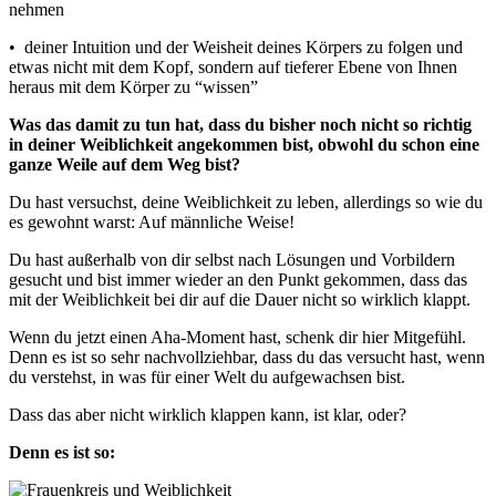
nehmen
• deiner Intuition und der Weisheit deines Körpers zu folgen und
etwas nicht mit dem Kopf, sondern auf tieferer Ebene von Ihnen
heraus mit dem Körper zu “wissen”
Was das damit zu tun hat, dass du bisher noch nicht so richtig
in deiner Weiblichkeit angekommen bist, obwohl du schon eine
ganze Weile auf dem Weg bist?
Du hast versuchst, deine Weiblichkeit zu leben, allerdings so wie du
es gewohnt warst: Auf männliche Weise!
Du hast außerhalb von dir selbst nach Lösungen und Vorbildern
gesucht und bist immer wieder an den Punkt gekommen, dass das
mit der Weiblichkeit bei dir auf die Dauer nicht so wirklich klappt.
Wenn du jetzt einen Aha-Moment hast, schenk dir hier Mitgefühl.
Denn es ist so sehr nachvollziehbar, dass du das versucht hast, wenn
du verstehst, in was für einer Welt du aufgewachsen bist.
Dass das aber nicht wirklich klappen kann, ist klar, oder?
Denn es ist so: