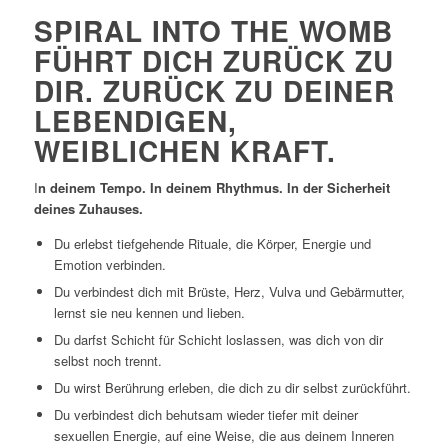
SPIRAL INTO THE WOMB
FÜHRT DICH ZURÜCK ZU
DIR. ZURÜCK ZU DEINER
LEBENDIGEN,
WEIBLICHEN KRAFT.
I
n deinem Tempo. In deinem Rhythmus. In der Sicherheit
deines Zuhauses.
Du erlebst tiefgehende Rituale, die Körper, Energie und
Emotion verbinden.
Du verbindest dich mit Brüste, Herz, Vulva und Gebärmutter,
lernst sie neu kennen und lieben.
Du darfst Schicht für Schicht loslassen, was dich von dir
selbst noch trennt.
Du wirst Berührung erleben, die dich zu dir selbst zurückführt.
Du verbindest dich behutsam wieder tiefer mit deiner
sexuellen Energie, auf eine Weise, die aus deinem Inneren