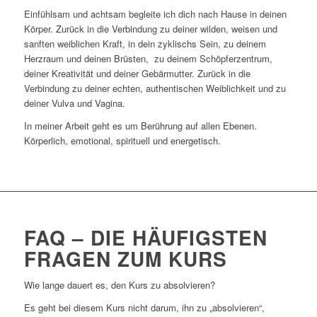
Einfühlsam und achtsam begleite ich dich nach Hause in deinen
Körper. Zurück in die Verbindung zu deiner wilden, weisen und
sanften weiblichen Kraft, in dein zyklischs Sein, zu deinem
Herzraum und deinen Brüsten, zu deinem Schöpferzentrum,
deiner Kreativität und deiner Gebärmutter. Zurück in die
Verbindung zu deiner echten, authentischen Weiblichkeit und zu
deiner Vulva und Vagina.
In meiner Arbeit geht es um Berührung auf allen Ebenen.
Körperlich, emotional, spirituell und energetisch.
FAQ – DIE HÄUFIGSTEN
FRAGEN ZUM KURS
Wie lange dauert es, den Kurs zu absolvieren?
Es geht bei diesem Kurs nicht darum, ihn zu „absolvieren“,