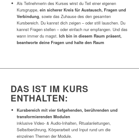
Als Teilnehmerin des Kurses wirst du Teil einer eigenen
Kursgruppe,
ein sicherer Kreis für Austausch, Fragen und
Verbindung
, sowie das Zuhause des den gesamten
Kursbereich. Du kannst dich zeigen – oder still lauschen. Du
kannst Fragen stellen – oder einfach nur empfangen. Und das
wann immer du magst.
Ich bin in diesem Raum präsent,
beantworte deine Fragen und halte den Raum
DAS IST IM KURS
ENTHALTEN:
Kursbereich mit vier tiefgehenden, berührenden und
transformierenden Modulen
inklusive Video- & Audio-Inhalten, Ritualanleitungen,
Selbstberührung, Körperarbeit und Input rund um die
einzelnen Themen der Module.