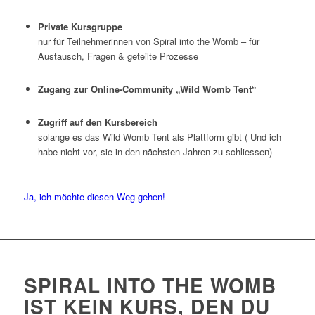
Private Kursgruppe
nur für Teilnehmerinnen von Spiral into the Womb – für
Austausch, Fragen & geteilte Prozesse
Zugang zur Online-Community „Wild Womb Tent“
Zugriff auf den Kursbereich
solange es das Wild Womb Tent als Plattform gibt ( Und ich
habe nicht vor, sie in den nächsten Jahren zu schliessen)
Ja, ich möchte diesen Weg gehen!
SPIRAL INTO THE WOMB
IST KEIN KURS, DEN DU