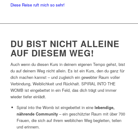
Diese Reise ruft mich so sehr!
DU BIST NICHT ALLEINE
AUF DIESEM WEG!
Auch wenn du diesen Kurs in deinem eigenen Tempo gehst, bist
du auf deinem Weg nicht allein. Es ist ein Kurs, den du ganz für
dich machen kannst – und zugleich ein gewebter Raum voller
Verbindung, Weiblichkeit und Rückhalt. SPIRAL INTO THE
WOMB ist eingebettet in ein Feld, das dich trägt und immer
wieder tiefer einlädt.
Spiral into the Womb ist eingebettet in eine
lebendige,
nährende Community
– ein geschützter Raum mit über 700
Frauen, die sich auf ihrem weiblichen Weg begleiten, teilen
und erinnern.