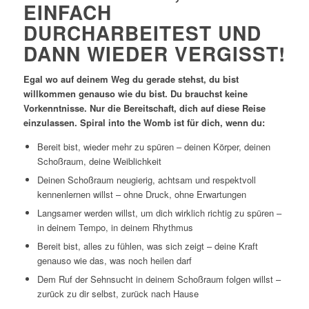
EINFACH
DURCHARBEITEST UND
DANN WIEDER VERGISST!
Egal wo auf deinem Weg du gerade stehst, du bist
willkommen genauso wie du bist. Du brauchst keine
Vorkenntnisse. Nur die Bereitschaft, dich auf diese Reise
einzulassen. Spiral into the Womb ist für dich, wenn du:
Bereit bist, wieder mehr zu spüren – deinen Körper, deinen
Schoßraum, deine Weiblichkeit
Deinen Schoßraum neugierig, achtsam und respektvoll
kennenlernen willst – ohne Druck, ohne Erwartungen
Langsamer werden willst, um dich wirklich richtig zu spüren –
in deinem Tempo, in deinem Rhythmus
Bereit bist, alles zu fühlen, was sich zeigt – deine Kraft
genauso wie das, was noch heilen darf
Dem Ruf der Sehnsucht in deinem Schoßraum folgen willst –
zurück zu dir selbst, zurück nach Hause