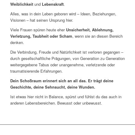
Weiblichkeit
und
Lebenskraft
.
Alles, was in dein Leben geboren wird – Ideen, Beziehungen,
Visionen – hat seinen Ursprung hier.
Viele Frauen spüren heute eher
Unsicherheit, Ablehnung,
Verletzung, Taubheit oder Scham
, wenn sie an diesen Bereich
denken.
Die Verbindung, Freude und Natürlichkeit ist verloren gegangen –
durch gesellschaftliche Prägungen, von Generation zu Generation
weitergegebene Tabus oder unangenehme, verletzende oder
traumatisierende Erfahrungen.
Dein Schoßraum erinnert sich an all das. Er trägt deine
Geschichte, deine Sehnsucht, deine Wunden.
Ist etwas hier nicht in Balance, spürst und fühlst du das auch in
anderen Lebensbereichen. Bewusst oder unbewusst.