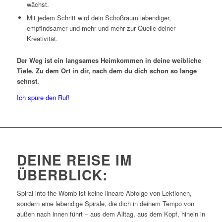
wächst.
Mit jedem Schritt wird dein Schoßraum lebendiger,
empfindsamer und mehr und mehr zur Quelle deiner
Kreativität.
Der Weg ist ein langsames Heimkommen in deine weibliche
Tiefe. Zu dem Ort in dir, nach dem du dich schon so lange
sehnst.
Ich spüre den Ruf!
DEINE REISE IM
ÜBERBLICK:
Spiral into the Womb ist keine lineare Abfolge von Lektionen,
sondern eine lebendige Spirale, die dich in deinem Tempo von
außen nach innen führt – aus dem Alltag, aus dem Kopf, hinein in