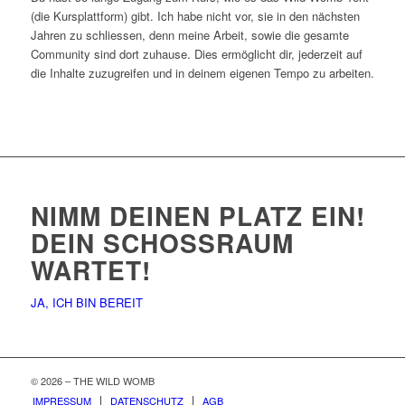
(die Kursplattform) gibt. Ich habe nicht vor, sie in den nächsten
Jahren zu schliessen, denn meine Arbeit, sowie die gesamte
Community sind dort zuhause. Dies ermöglicht dir, jederzeit auf
die Inhalte zuzugreifen und in deinem eigenen Tempo zu arbeiten.
NIMM DEINEN PLATZ EIN!
DEIN SCHOSSRAUM W
ARTET!
JA, ICH BIN BEREIT
© 2026 – THE WILD WOMB
IMPRESSUM
DATENSCHUTZ
AGB