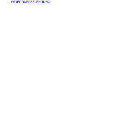
WIDERRUFSBELEHRUNG