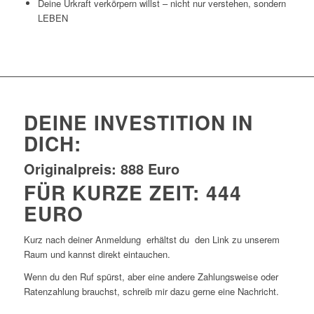
Deine Urkraft verkörpern willst – nicht nur verstehen, sondern
LEBEN
DEINE INVESTITION IN
DICH:
Originalpreis: 888 Euro
FÜR KURZE ZEIT: 444
EURO
Kurz nach deiner Anmeldung erhältst du den Link zu unserem
Raum und kannst direkt eintauchen.
Wenn du den Ruf spürst, aber eine andere Zahlungsweise oder
Ratenzahlung brauchst, schreib mir dazu gerne eine Nachricht.