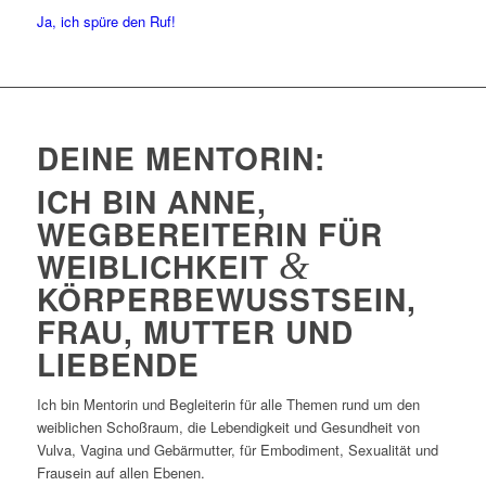
Ja, ich spüre den Ruf!
DEINE MENTORIN:
ICH BIN ANNE,
WEGBEREITERIN FÜR
WEIBLICHKEIT
&
KÖRPERBEWUSSTSEIN,
FRAU, MUTTER UND
LIEBENDE
Ich bin Mentorin und Begleiterin für alle Themen rund um den
weiblichen Schoßraum, die Lebendigkeit und Gesundheit von
Vulva, Vagina und Gebärmutter, für Embodiment, Sexualität und
Frausein auf allen Ebenen.