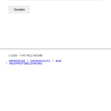
© 2026 – THE WILD WOMB
IMPRESSUM
DATENSCHUTZ
AGB
WIDERRUFSBELEHRUNG