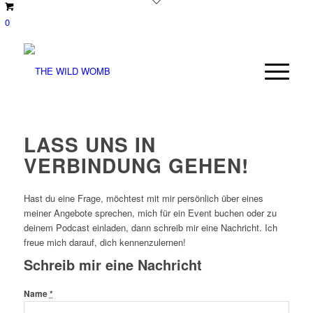
0
LASS UNS IN
VERBINDUNG GEHEN!
Hast du eine Frage, möchtest mit mir persönlich über eines
meiner Angebote sprechen, mich für ein Event buchen oder zu
deinem Podcast einladen, dann schreib mir eine Nachricht. Ich
freue mich darauf, dich kennenzulernen!
Schreib mir eine Nachricht
Name
*