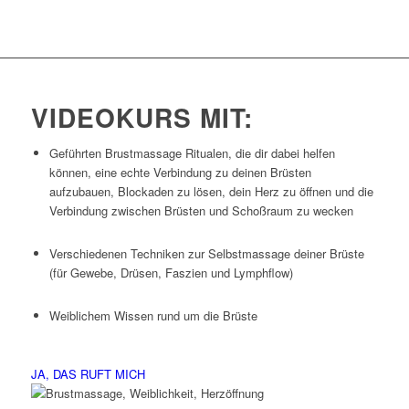
VIDEOKURS MIT:
Geführten Brustmassage Ritualen, die dir dabei helfen
können, eine echte Verbindung zu deinen Brüsten
aufzubauen, Blockaden zu lösen, dein Herz zu öffnen und die
Verbindung zwischen Brüsten und Schoßraum zu wecken
Verschiedenen Techniken zur Selbstmassage deiner Brüste
(für Gewebe, Drüsen, Faszien und Lymphflow)
Weiblichem Wissen rund um die Brüste
JA, DAS RUFT MICH