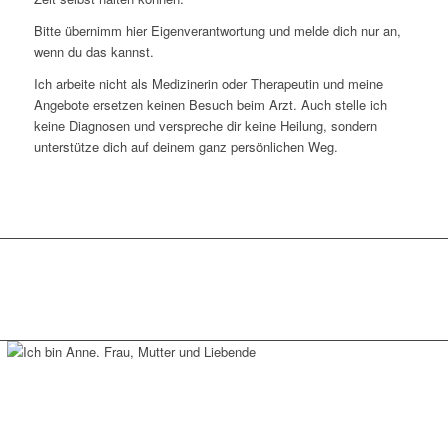
Bitte übernimm hier Eigenverantwortung und melde dich nur an,
wenn du das kannst.
Ich arbeite nicht als Medizinerin oder Therapeutin und meine
Angebote ersetzen keinen Besuch beim Arzt. Auch stelle ich
keine Diagnosen und verspreche dir keine Heilung, sondern
unterstütze dich auf deinem ganz persönlichen Weg.