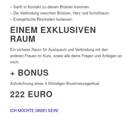
– Sanft in Kontakt zu deinen Brüsten kommen
– Die Verbindung zwischen Brüsten, Herz und Schoßraum
– Energetische Blockaden loslassen
EINEM EXKLUSIVEN
RAUM
Ein sicherer Raum für Austausch und Verbindung mit den
anderen Frauen im Kurs, sowie alle deine Fragen und Anliegen an
mich.
+ BONUS
Aufzeichnung eines 3 Stündigen Brustmassageritual
222 EURO
ICH MÖCHTE DABEI SEIN!