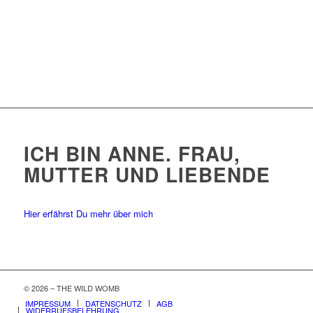
ICH BIN ANNE. FRAU,
MUTTER UND LIEBENDE
Hier erfährst Du mehr über mich
© 2026 – THE WILD WOMB
IMPRESSUM
DATENSCHUTZ
AGB
WIDERRUFSBELEHRUNG