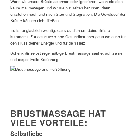
Wenn wir unsere Brüste ablehnen oder ignorieren, wenn sie sich
kaum mal bewegen und wir sie nur selten berühren, dann
entstehen nach und nach Stau und Stagnation. Die Gewässer der
Brüste können nicht fließen.
Es ist unglaublich wichtig, dass du dich um deine Brüste
kümmerst. Für deine weibliche Gesundheit aber genauso auch für
den Fluss deiner Energie und für dein Herz.
Schenk dir selbst regelmäßige Brustmassage sanfte, achtsame
und respektvolle Berührung
BRUSTMASSAGE HAT
VIELE VORTEILE:
Selbstliebe