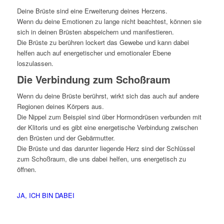
Deine Brüste sind eine Erweiterung deines Herzens.
Wenn du deine Emotionen zu lange nicht beachtest, können sie
sich in deinen Brüsten abspeichern und manifestieren.
Die Brüste zu berühren lockert das Gewebe und kann dabei
helfen auch auf energetischer und emotionaler Ebene
loszulassen.
Die Verbindung zum Schoßraum
Wenn du deine Brüste berührst, wirkt sich das auch auf andere
Regionen deines Körpers aus.
Die Nippel zum Beispiel sind über Hormondrüsen verbunden mit
der Klitoris und es gibt eine energetische Verbindung zwischen
den Brüsten und der Gebärmutter.
Die Brüste und das darunter liegende Herz sind der Schlüssel
zum Schoßraum, die uns dabei helfen, uns energetisch zu
öffnen.
JA, ICH BIN DABEI