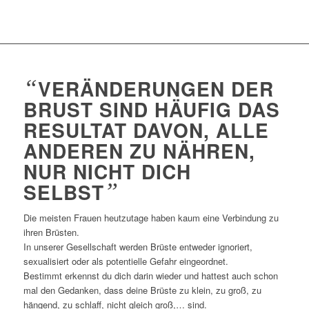
“
VERÄNDERUNGEN DER
BRUST SIND HÄUFIG DAS
RESULTAT DAVON, ALLE
ANDEREN ZU NÄHREN,
NUR NICHT DICH
SELBST
”
Die meisten Frauen heutzutage haben kaum eine Verbindung zu
ihren Brüsten.
In unserer Gesellschaft werden Brüste entweder ignoriert,
sexualisiert oder als potentielle Gefahr eingeordnet.
Bestimmt erkennst du dich darin wieder und hattest auch schon
mal den Gedanken, dass deine Brüste zu klein, zu groß, zu
hängend, zu schlaff, nicht gleich groß,… sind.