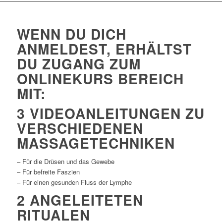
WENN DU DICH
ANMELDEST, ERHÄLTST
DU ZUGANG ZUM
ONLINEKURS BEREICH
MIT:
3 VIDEOANLEITUNGEN ZU
VERSCHIEDENEN
MASSAGETECHNIKEN
– Für die Drüsen und das Gewebe
– Für befreite Faszien
– Für einen gesunden Fluss der Lymphe
2 ANGELEITETEN
RITUALEN