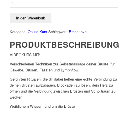
Love
Menge
In den Warenkorb
Kategorie:
Online-Kurs
Schlagwort:
Breastlove
PRODUKTBESCHREIBUNG
VIDEOKURS MIT:
Verschiedenen Techniken zur Selbstmassage deiner Brüste (für
Gewebe, Drüsen, Faszien und Lymphflow)
Geführten Ritualen, die dir dabei helfen eine echte Verbindung zu
deinen Brüsten aufzubauen, Blockaden zu lösen, dein Herz zu
öffnen und die Verbindung zwischen Brüsten und Schoßraum zu
wecken
Weiblichem Wissen rund um die Brüste