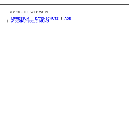
© 2026 – THE WILD WOMB
IMPRESSUM
DATENSCHUTZ
AGB
WIDERRUFSBELEHRUNG